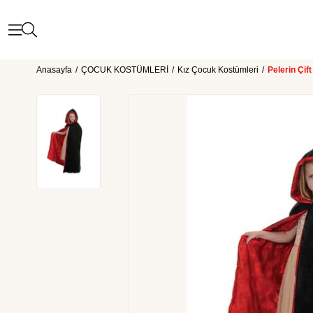
Anasayfa
ÇOCUK KOSTÜMLERİ
Kız Çocuk Kostümleri
Pelerin Çif