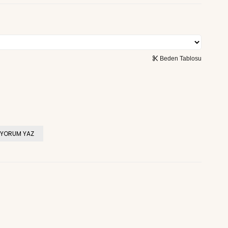
Beden Tablosu
YORUM YAZ